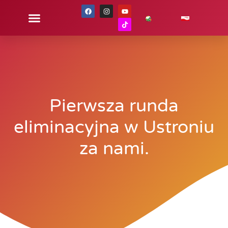
Pierwsza runda
eliminacyjna w Ustroniu
za nami.